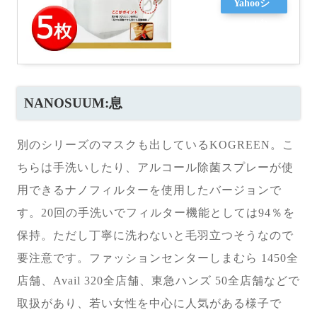
Yahooシ
ョッピン
グ
NANOSUUM:息
別のシリーズのマスクも出しているKOGREEN。こ
ちらは手洗いしたり、アルコール除菌スプレーが使
用できるナノフィルターを使用したバージョンで
す。20回の手洗いでフィルター機能としては94％を
保持。ただし丁寧に洗わないと毛羽立つそうなので
要注意です。ファッションセンターしまむら 1450全
店舗、Avail 320全店舗、東急ハンズ 50全店舗などで
取扱があり、若い女性を中心に人気がある様子で