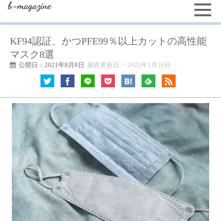
KF94認証、かつPFE99％以上カットの高性能
マスク8選
公開日：2021年8月8日
最終更新日： 2022年1月26日