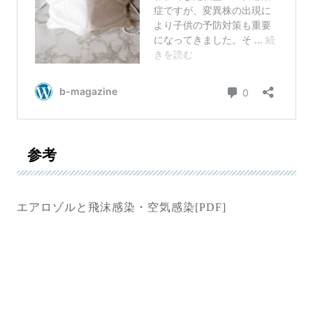
参考
エアロゾルと飛沫感染・空気感染[PDF]