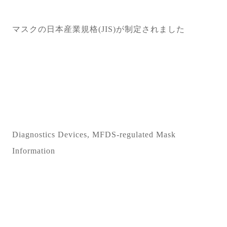
マスクの日本産業規格(JIS)が制定されました
Diagnostics Devices, MFDS-regulated Mask
Information