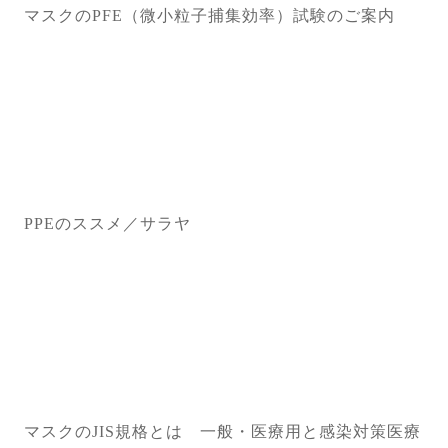
マスクのPFE（微小粒子捕集効率）試験のご案内
PPEのススメ／サラヤ
マスクのJIS規格とは 一般・医療用と感染対策医療