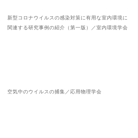
新型コロナウイルスの感染対策に有用な室内環境に
関連する研究事例の紹介（第一版）／室内環境学会
空気中のウイルスの捕集／応用物理学会