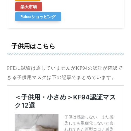
楽天市場
Yahooショッピング
子供用はこちら
PFEに試験は通していませんがKF94の認証が確認で
きる子供用マスクは下の記事でまとめています。