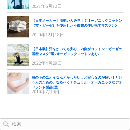
2021年6月12日
【日本メーカー】肌弱い人必見！？オーガニックコットン
（布・ガーゼ）を使用した不織布の使い捨てマスク6つ
2020年12月18日
【日本製】汗をかいても安心、内側がコットン・ガーゼの
国産マスク7選 -オーガニックコットンあり-
2022年4月29日
脇の下のニオイなんとかしたいけど安心なのが良い！とい
う人のための、なるべくナチュラル・オーガニックなデオ
ドラント製品8選
2016年7月6日