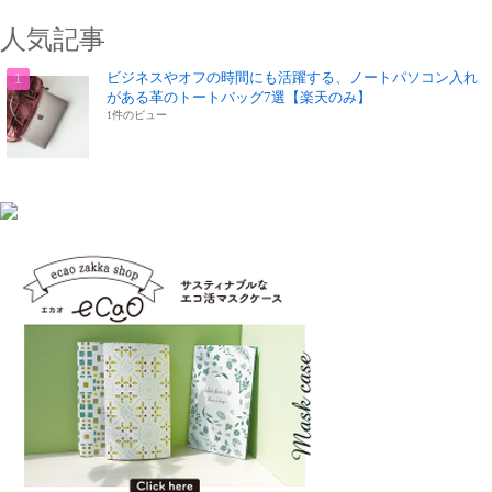
人気記事
ビジネスやオフの時間にも活躍する、ノートパソコン入れ
がある革のトートバッグ7選【楽天のみ】
1件のビュー