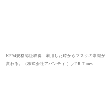
KF94規格認証取得 着用した時からマスクの常識が
変わる。（株式会社アバンティ ）／PR Times